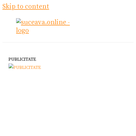
Skip to content
PUBLICITATE