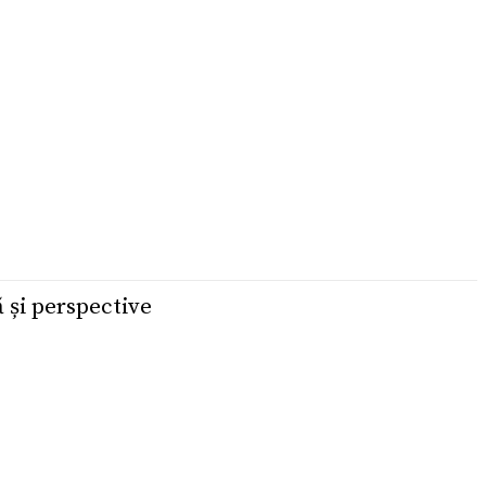
 și perspective