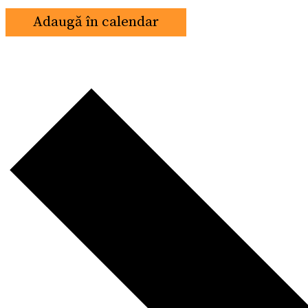
Adaugă în calendar