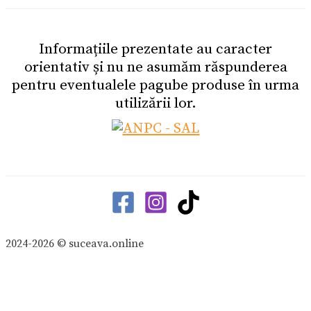
Informațiile prezentate au caracter
orientativ și nu ne asumăm răspunderea
pentru eventualele pagube produse în urma
utilizării lor.
2024-2026 © suceava.online