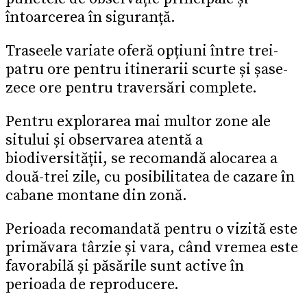
întoarcerea în siguranță.
Traseele variate oferă opțiuni între trei-
patru ore pentru itinerarii scurte și șase-
zece ore pentru traversări complete.
Pentru explorarea mai multor zone ale
sitului și observarea atentă a
biodiversității, se recomandă alocarea a
două-trei zile, cu posibilitatea de cazare în
cabane montane din zonă.
Perioada recomandată pentru o vizită este
primăvara târzie și vara, când vremea este
favorabilă și păsările sunt active în
perioada de reproducere.