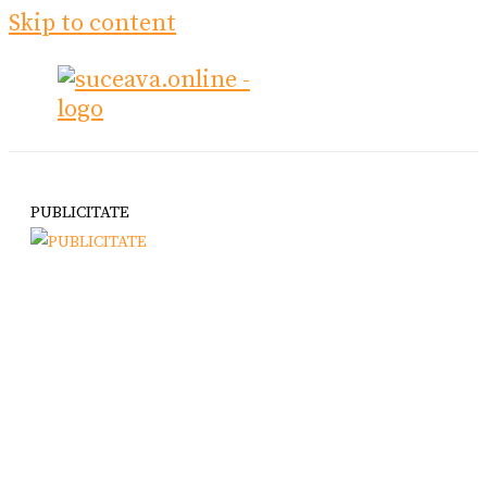
Skip to content
PUBLICITATE