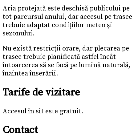
Aria protejată este deschisă publicului pe
tot parcursul anului, dar accesul pe trasee
trebuie adaptat condițiilor meteo și
sezonului.
Nu există restricții orare, dar plecarea pe
trasee trebuie planificată astfel încât
întoarcerea să se facă pe lumină naturală,
înaintea înserării.
Tarife de vizitare
Accesul în sit este gratuit.
Contact