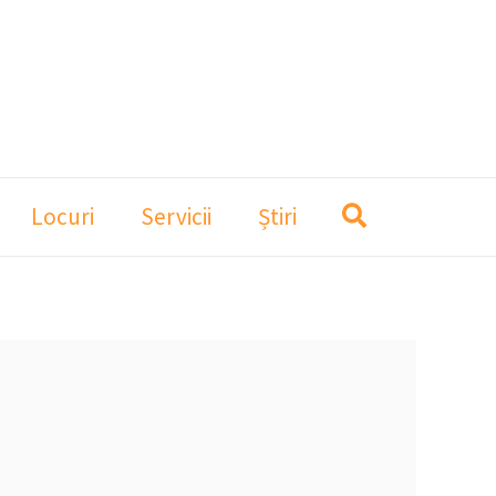
Locuri
Servicii
Știri