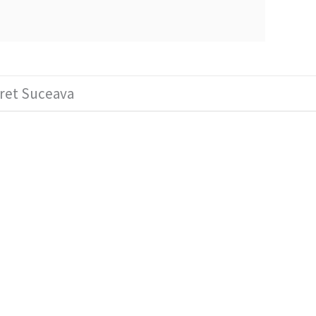
eret Suceava