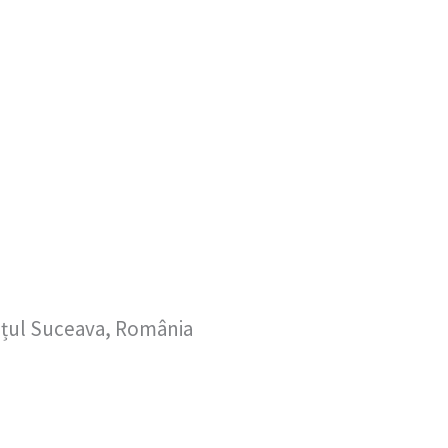
dețul Suceava, România