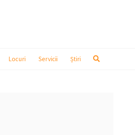
Locuri
Servicii
Știri