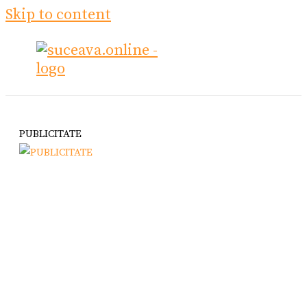
Skip to content
PUBLICITATE