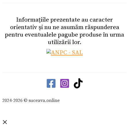
Informațiile prezentate au caracter
orientativ și nu ne asumăm răspunderea
pentru eventualele pagube produse în urma
utilizării lor.
2024-2026 © suceava.online