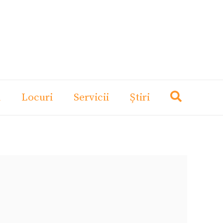
i
Locuri
Servicii
Știri