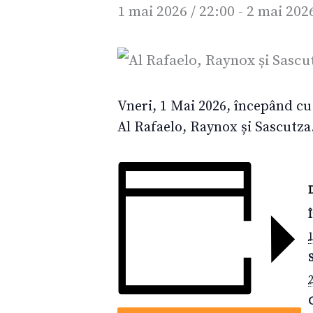
1 mai 2026 / 22:00
-
2 mai 2026
Vneri, 1 Mai 2026, începând cu
Al Rafaelo, Raynox și Sascutza
1
2