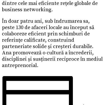
dintre cele mai eficiente rețele globale de
business networking.
În doar patru ani, sub îndrumarea sa,
peste 130 de afaceri locale au început să
colaboreze eficient prin schimburi de
referințe calificate, construind
parteneriate solide și creșteri durabile.
Ana promovează o cultură a încrederii,
disciplinei și susținerii reciproce în mediul
antreprenorial.