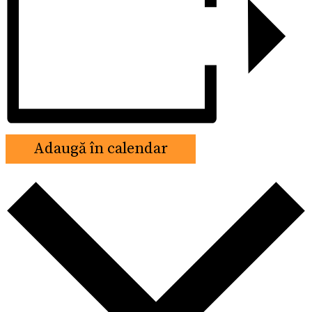
Adaugă în calendar