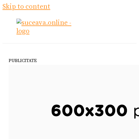
Skip to content
PUBLICITATE