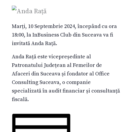
Marți, 10 Septembrie 2024, începând cu ora
18:00, la InBusiness Club din Suceava va fi
invitată Anda Rață.
Anda Rață este vicepreședinte al
Patronatului Județean al Femeilor de
Afaceri din Suceava și fondator al Office
Consulting Suceava, o companie
specializată în audit financiar și consultanță
fiscală.