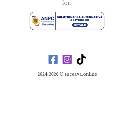
lor.
2024-2026 © suceava.online