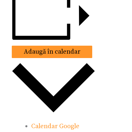
Adaugă în calendar
Calendar Google