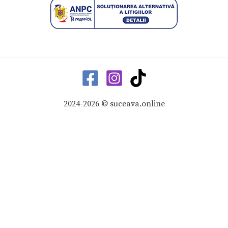
2024-2026 © suceava.online