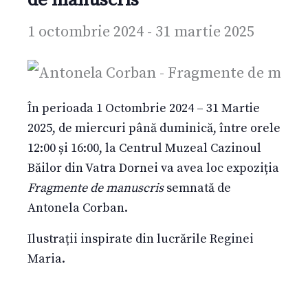
1 octombrie 2024
-
31 martie 2025
În perioada 1 Octombrie 2024 – 31 Martie
2025, de miercuri până duminică, între orele
12:00 și 16:00, la Centrul Muzeal Cazinoul
Băilor din Vatra Dornei va avea loc expoziția
Fragmente de manuscris
semnată de
Antonela Corban.
Ilustrații inspirate din lucrările Reginei
Maria.