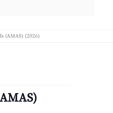
ls (AMAS) (2026)
 (AMAS)