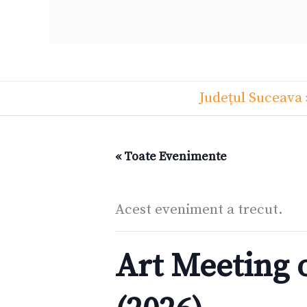
Județul Suceava
« Toate Evenimente
Acest eveniment a trecut.
Art Meeting 