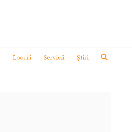
i
Locuri
Servicii
Știri