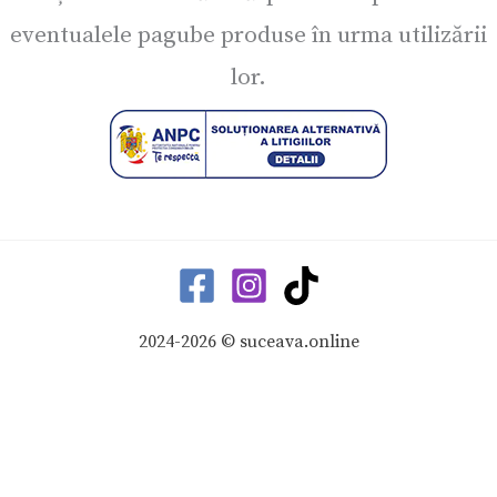
eventualele pagube produse în urma utilizării
lor.
2024-2026 © suceava.online