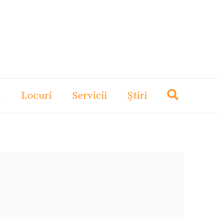
i
Locuri
Servicii
Știri