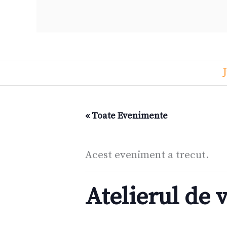
« Toate Evenimente
Acest eveniment a trecut.
Atelierul de v