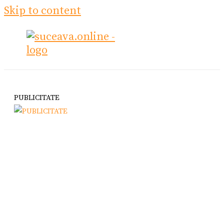
Skip to content
PUBLICITATE