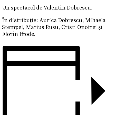
Un spectacol de Valentin Dobrescu.
În distribuţie: Aurica Dobrescu, Mihaela
Stempel, Marius Rusu, Cristi Onofrei și
Florin Iftode.