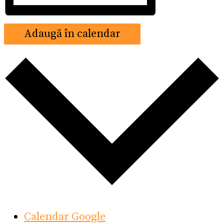
Adaugă în calendar
Calendar Google