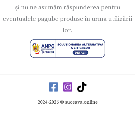
și nu ne asumăm răspunderea pentru
eventualele pagube produse în urma utilizării
lor.
2024-2026 © suceava.online