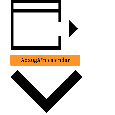
Adaugă în calendar