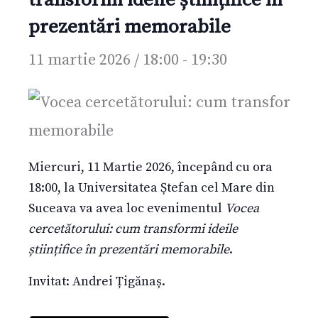
prezentări memorabile
11 martie 2026 / 18:00
-
19:30
Miercuri, 11 Martie 2026, începând cu ora
18:00, la Universitatea Ștefan cel Mare din
Suceava va avea loc evenimentul
Vocea
cercetătorului: cum transformi ideile
științifice în prezentări memorabile
.
Invitat: Andrei Țigănaș.