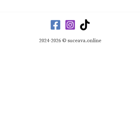
2024-2026 © suceava.online