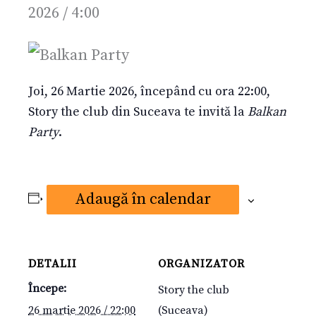
2026 / 4:00
Joi, 26 Martie 2026, începând cu ora 22:00,
Story the club din Suceava te invită la
Balkan
Party
.
Adaugă în calendar
DETALII
ORGANIZATOR
Începe:
Story the club
26 martie 2026 / 22:00
(Suceava)