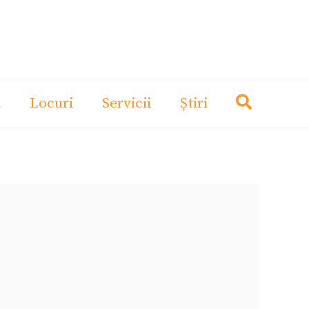
i
Locuri
Servicii
Știri