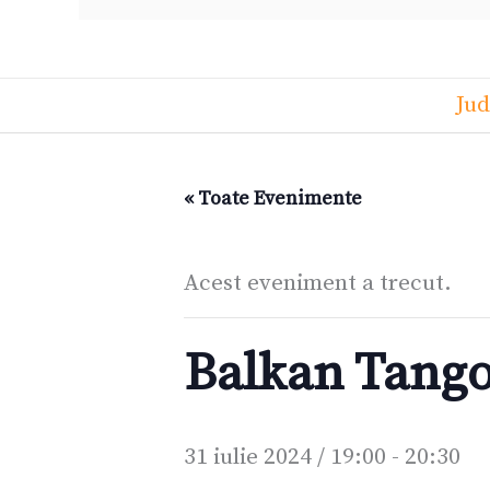
Jud
« Toate Evenimente
Acest eveniment a trecut.
Balkan Tango
31 iulie 2024 / 19:00
-
20:30