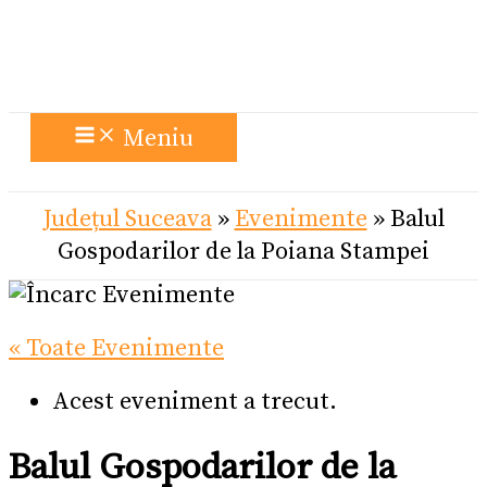
Meniu
Județul Suceava
»
Evenimente
»
Balul
Gospodarilor de la Poiana Stampei
« Toate Evenimente
Acest eveniment a trecut.
Balul Gospodarilor de la