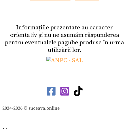
Informațiile prezentate au caracter
orientativ și nu ne asumăm răspunderea
pentru eventualele pagube produse în urma
utilizării lor.
2024-2026 © suceava.online