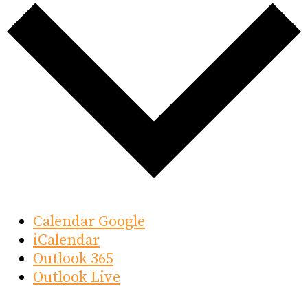
Calendar Google
iCalendar
Outlook 365
Outlook Live