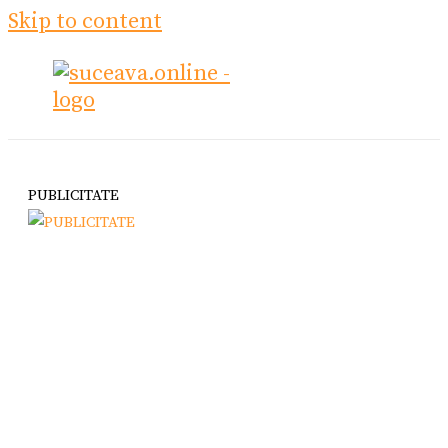
Skip to content
PUBLICITATE