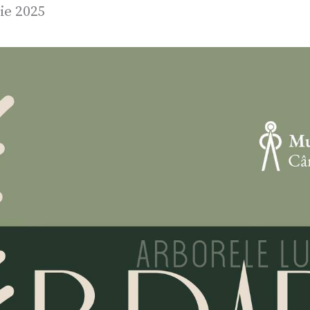
ie 2025