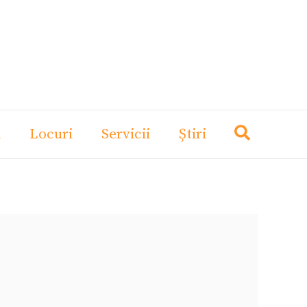
i
Locuri
Servicii
Știri