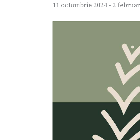
11 octombrie 2024
-
2 februar