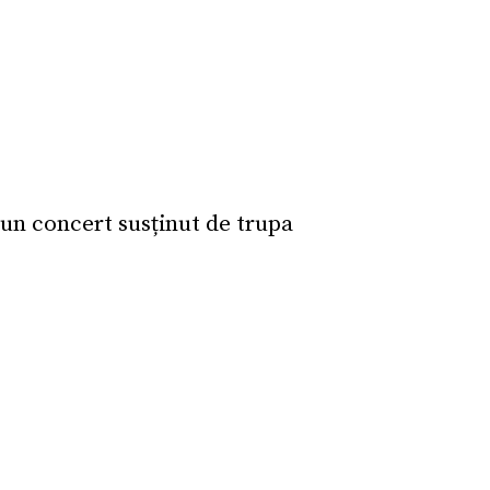
 un concert susținut de trupa