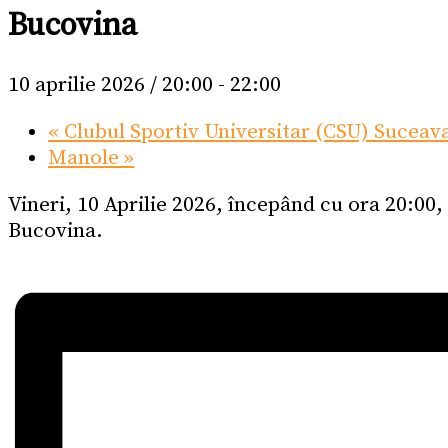
Bucovina
10 aprilie 2026 / 20:00
-
22:00
«
Clubul Sportiv Universitar (CSU) Suceav
Manole
»
Vineri, 10 Aprilie 2026, începând cu ora 20:00
Bucovina.