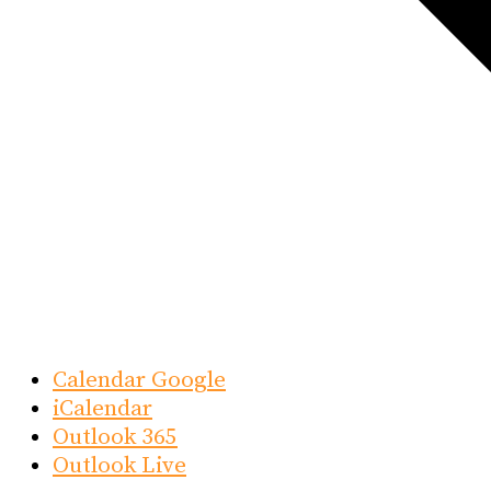
Calendar Google
iCalendar
Outlook 365
Outlook Live