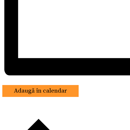
Adaugă în calendar