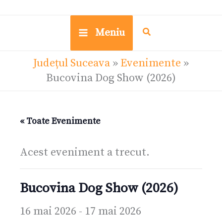
Meniu
Județul Suceava
»
Evenimente
»
Bucovina Dog Show (2026)
« Toate Evenimente
Acest eveniment a trecut.
Bucovina Dog Show (2026)
16 mai 2026
-
17 mai 2026