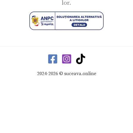
lor.
2024-2026 © suceava.online