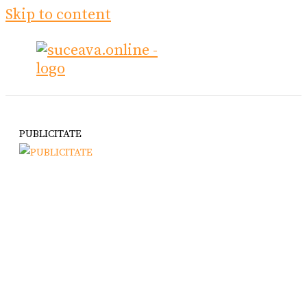
Skip to content
PUBLICITATE