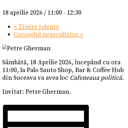
18 aprilie 2026 / 11:00
-
12:30
«
Tinere talente
Cocoșelul neascultător
»
Sâmbătă, 18 Aprilie 2026, începând cu ora
11:00, la Palo Santo Shop, Bar & Coffee Hub
din Suceava va avea loc
Cafeneaua politică
.
Invitat: Petre Gherman.