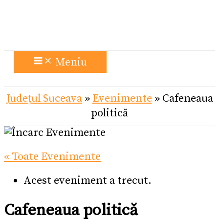
Meniu
Județul Suceava
»
Evenimente
»
Cafeneaua
politică
« Toate Evenimente
Acest eveniment a trecut.
Cafeneaua politică