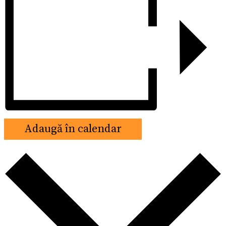
Adaugă în calendar