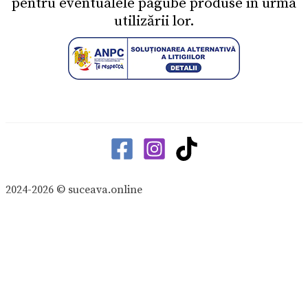
pentru eventualele pagube produse în urma
utilizării lor.
2024-2026 © suceava.online