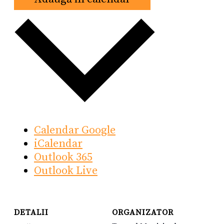
Calendar Google
iCalendar
Outlook 365
Outlook Live
DETALII
ORGANIZATOR