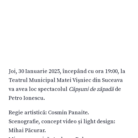
Joi, 30 Ianuarie 2025, începând cu ora 19:00, la
Teatrul Municipal Matei Vișniec din Suceava
va avea loc spectacolul
Căpșuni de zăpadă
de
Petro Ionescu.
Regie artistică: Cosmin Panaite.
Scenografie, concept video și light design:
Mihai Păcurar.