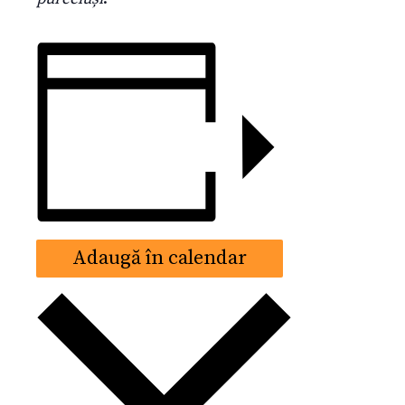
Adaugă în calendar