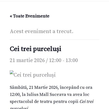
« Toate Evenimente
Acest eveniment a trecut.
Cei trei purceluși
21 martie 2026 / 12:00
-
13:00
Sâmbătă, 21 Martie 2026, începând cu ora
12:00, la Iulius Mall Suceava va avea loc
spectacolul de teatru pentru copii
Cei trei
purceluși
.