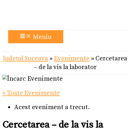
Meniu
Județul Suceava
»
Evenimente
»
Cercetarea
– de la vis la laborator
« Toate Evenimente
Acest eveniment a trecut.
Cercetarea – de la vis la