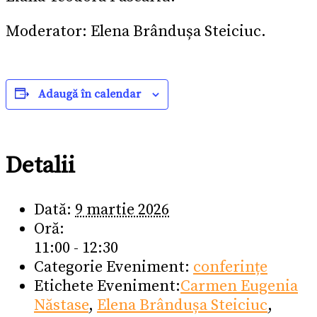
Moderator: Elena Brândușa Steiciuc.
Adaugă în calendar
Detalii
Dată:
9 martie 2026
Oră:
11:00 - 12:30
Categorie Eveniment:
conferințe
Etichete Eveniment:
Carmen Eugenia
Năstase
,
Elena Brândușa Steiciuc
,