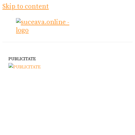
Skip to content
PUBLICITATE