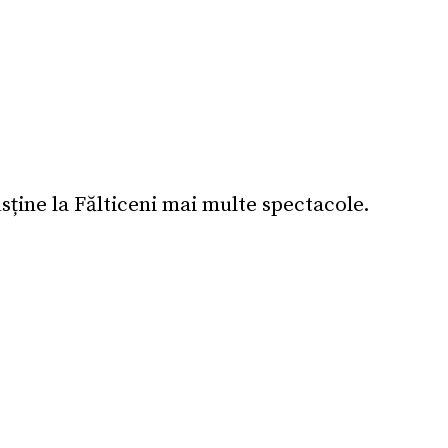
sține la Fălticeni mai multe spectacole.