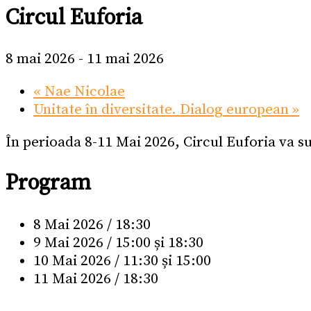
Circul Euforia
8 mai 2026
-
11 mai 2026
«
Nae Nicolae
Unitate în diversitate. Dialog european
»
În perioada 8-11 Mai 2026, Circul Euforia va su
Program
8 Mai 2026 / 18:30
9 Mai 2026 / 15:00 și 18:30
10 Mai 2026 / 11:30 și 15:00
11 Mai 2026 / 18:30