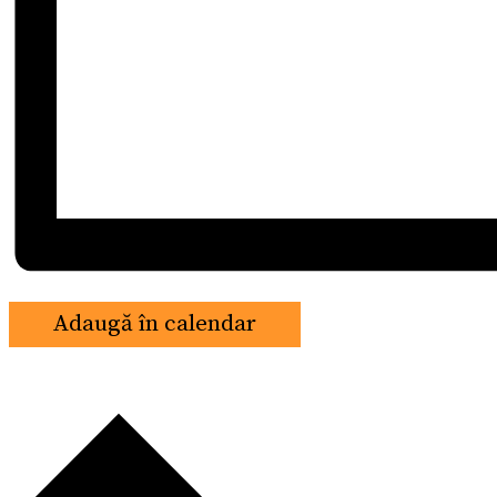
Adaugă în calendar