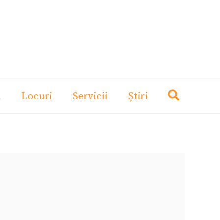
i
Locuri
Servicii
Știri