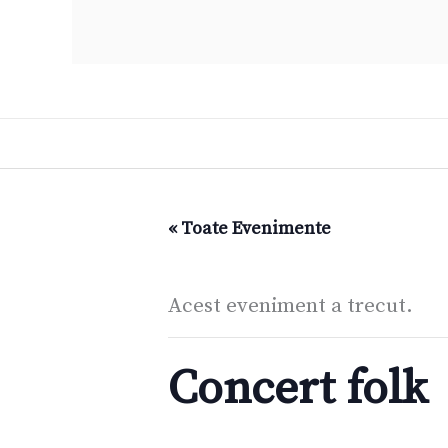
« Toate Evenimente
Acest eveniment a trecut.
Concert folk