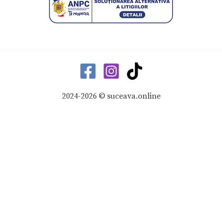
2024-2026 © suceava.online