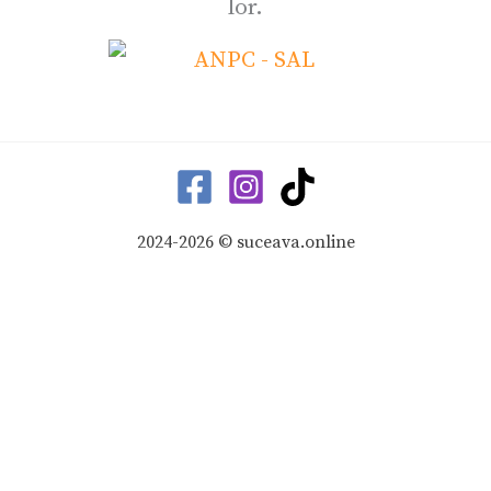
lor.
2024-2026 © suceava.online