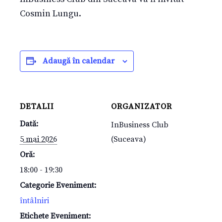
Cosmin Lungu.
Adaugă în calendar
DETALII
ORGANIZATOR
Dată:
InBusiness Club
5 mai 2026
(Suceava)
Oră:
18:00 - 19:30
Categorie Eveniment:
întâlniri
Etichete Eveniment: