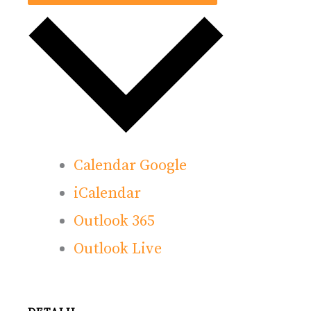
Calendar Google
iCalendar
Outlook 365
Outlook Live