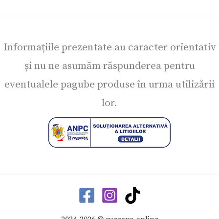
Informațiile prezentate au caracter orientativ
și nu ne asumăm răspunderea pentru
eventualele pagube produse în urma utilizării
lor.