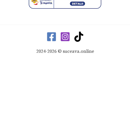
2024-2026 © suceava.online