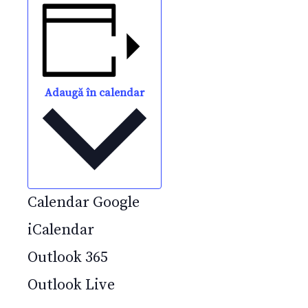
Adaugă în calendar
Calendar Google
iCalendar
Outlook 365
Outlook Live