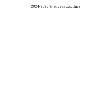
2024-2026 © suceava.online