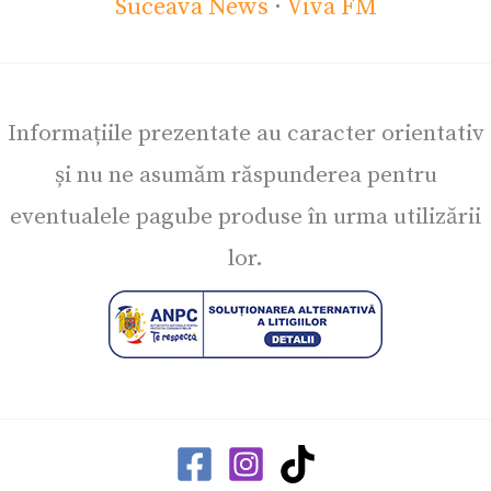
Suceava News
·
Viva FM
Informațiile prezentate au caracter orientativ
și nu ne asumăm răspunderea pentru
eventualele pagube produse în urma utilizării
lor.