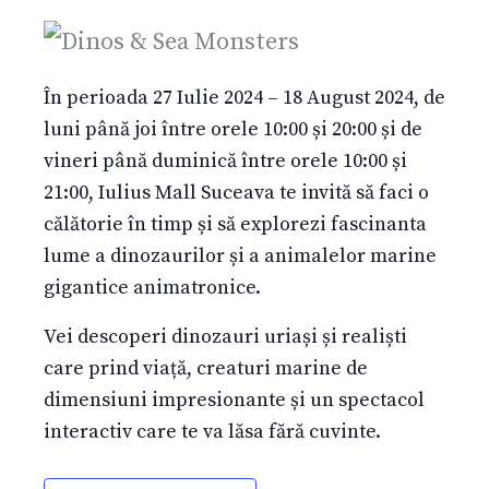
În perioada 27 Iulie 2024 – 18 August 2024, de
luni până joi între orele 10:00 și 20:00 și de
vineri până duminică între orele 10:00 și
21:00, Iulius Mall Suceava te invită să faci o
călătorie în timp și să explorezi fascinanta
lume a dinozaurilor și a animalelor marine
gigantice animatronice.
Vei descoperi dinozauri uriași și realiști
care prind viață, creaturi marine de
dimensiuni impresionante și un spectacol
interactiv care te va lăsa fără cuvinte.