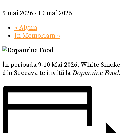
9 mai 2026
-
10 mai 2026
«
Alynn
In Memoriam
»
În perioada 9-10 Mai 2026, White Smoke
din Suceava te invită la
Dopamine Food
.