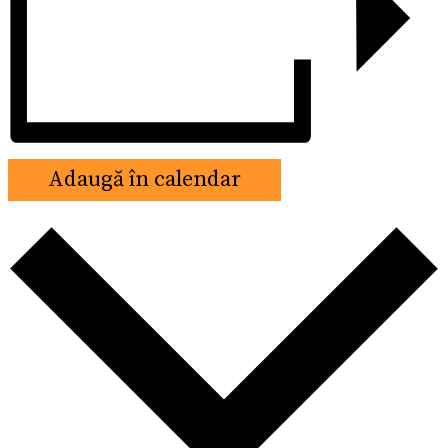
Adaugă în calendar