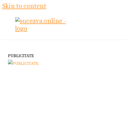
Skip to content
PUBLICITATE