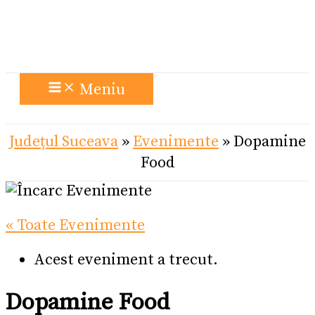
Meniu
Județul Suceava
»
Evenimente
»
Dopamine
Food
« Toate Evenimente
Acest eveniment a trecut.
Dopamine Food