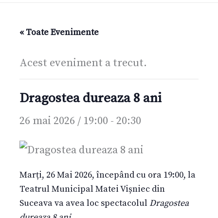
« Toate Evenimente
Acest eveniment a trecut.
Dragostea dureaza 8 ani
26 mai 2026 / 19:00
-
20:30
Marți, 26 Mai 2026, începând cu ora 19:00, la
Teatrul Municipal Matei Vișniec din
Suceava va avea loc spectacolul
Dragostea
dureaza 8 ani
.