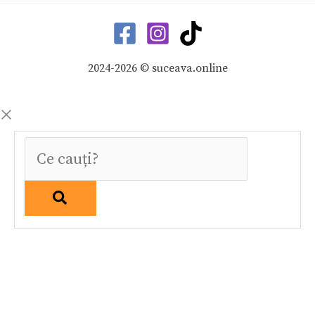
2024-2026 © suceava.online