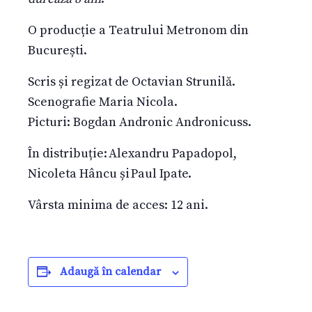
O producție a Teatrului Metronom din
București.
Scris și regizat de Octavian Strunilă.
Scenografie Maria Nicola.
Picturi: Bogdan Andronic Andronicuss​​​​​​​​​​​​​​​​.
În distribuție: Alexandru Papadopol,
Nicoleta Hâncu și Paul Ipate.
Vârsta minima de acces: 12 ani.
Adaugă în calendar