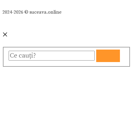
2024-2026 © suceava.online