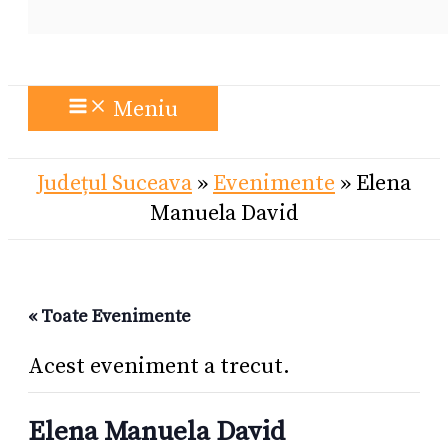
Meniu
Județul Suceava
»
Evenimente
»
Elena
Manuela David
« Toate Evenimente
Acest eveniment a trecut.
Elena Manuela David