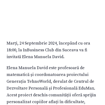
Marți, 24 Septembrie 2024, începând cu ora
18:00, la InBusiness Club din Suceava va fi
invitată Elena Manuela David.
Elena Manuela David este profesoară de
matematică și coordonatoarea proiectului
Generația TehnoWorld, derulat de Centrul de
Dezvoltare Personală și Profesională EduMax.
Acest proiect deschis comunității oferă sprijin
personalizat copiilor aflați în dificultate,