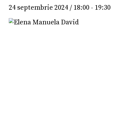
24 septembrie 2024 / 18:00
-
19:30