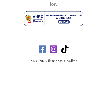
lor.
2024-2026 © suceava.online