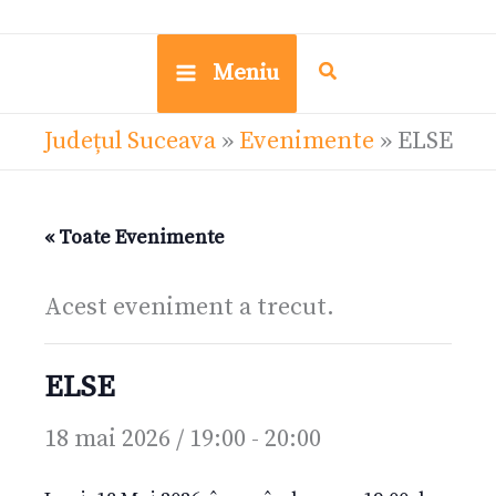
Meniu
Județul Suceava
»
Evenimente
»
ELSE
« Toate Evenimente
Acest eveniment a trecut.
ELSE
18 mai 2026 / 19:00
-
20:00