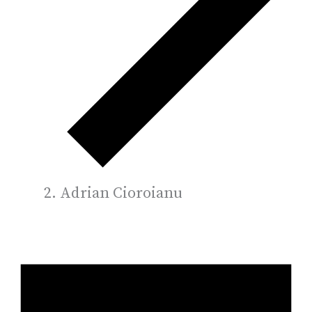
Adrian Cioroianu