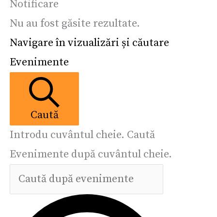
Notificare
Nu au fost găsite rezultate.
Navigare în vizualizări și căutare
Evenimente
Caută
Introdu cuvântul cheie. Caută
Evenimente după cuvântul cheie.