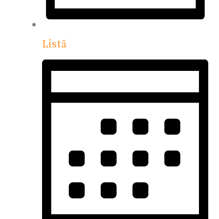
Listă