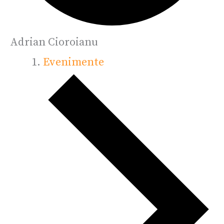
Adrian Cioroianu
Evenimente