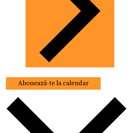
Abonează-te la calendar