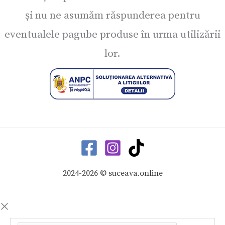
și nu ne asumăm răspunderea pentru
eventualele pagube produse în urma utilizării
lor.
2024-2026 © suceava.online