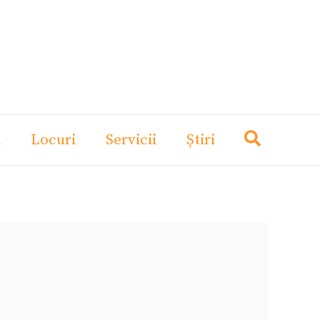
i
Locuri
Servicii
Știri