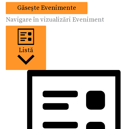
Găsește Evenimente
Navigare în vizualizări Eveniment
Listă