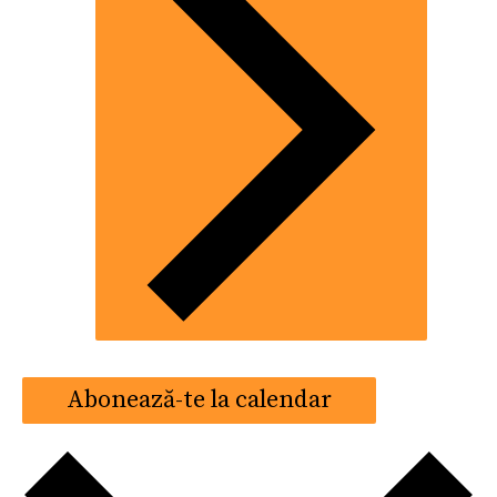
Abonează-te la calendar