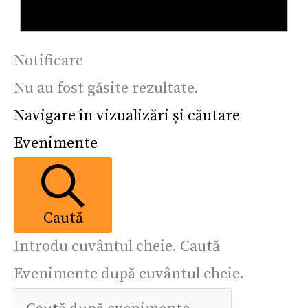
Notificare
Nu au fost găsite rezultate.
Navigare în vizualizări și căutare
Evenimente
Caută
Introdu cuvântul cheie. Caută
Evenimente după cuvântul cheie.