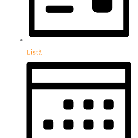
Listă