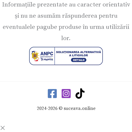
Informațiile prezentate au caracter orientativ
și nu ne asumăm răspunderea pentru
eventualele pagube produse în urma utilizării
lor.
2024-2026 © suceava.online