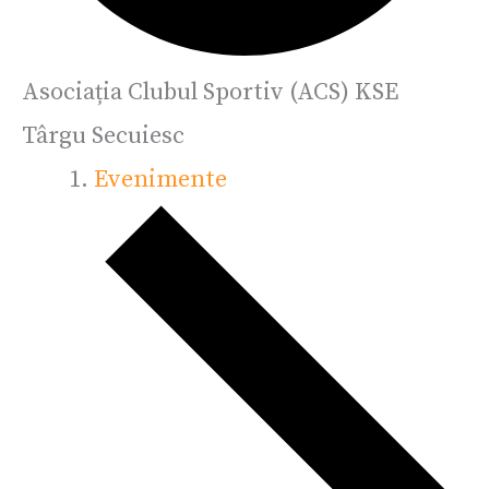
Asociația Clubul Sportiv (ACS) KSE
Târgu Secuiesc
Evenimente