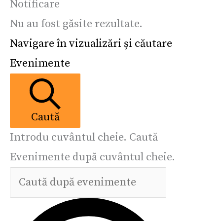
Notificare
Nu au fost găsite rezultate.
Navigare în vizualizări și căutare
Evenimente
Caută
Introdu cuvântul cheie. Caută
Evenimente după cuvântul cheie.