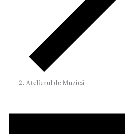
Atelierul de Muzică