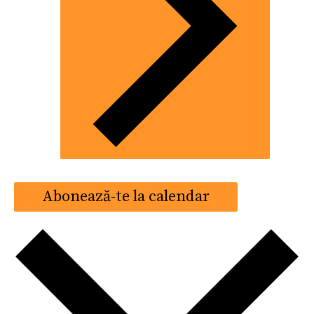
Abonează-te la calendar