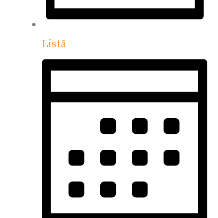
Listă