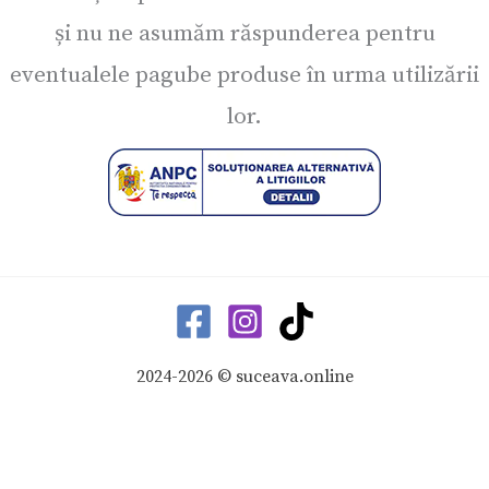
și nu ne asumăm răspunderea pentru
eventualele pagube produse în urma utilizării
lor.
2024-2026 © suceava.online