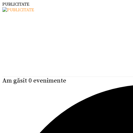
PUBLICITATE
Am găsit 0 evenimente