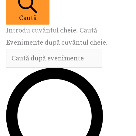
Caută
Introdu cuvântul cheie. Caută
Evenimente după cuvântul cheie.