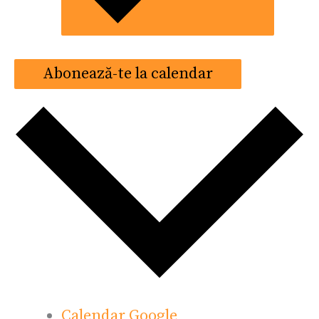
Abonează-te la calendar
Calendar Google