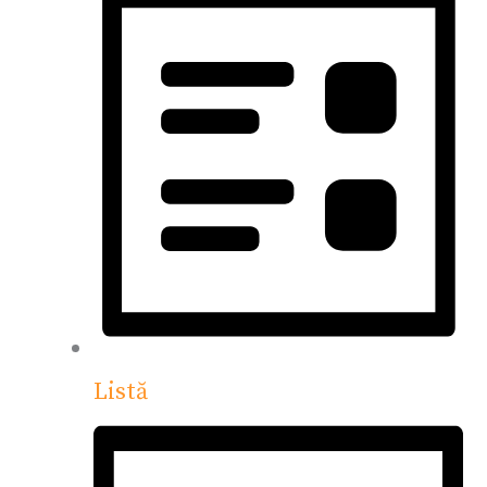
Listă