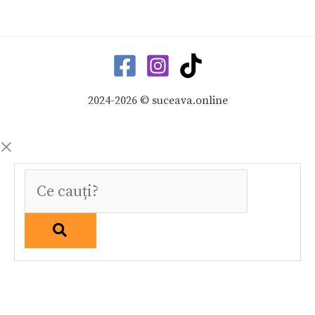
2024-2026 © suceava.online