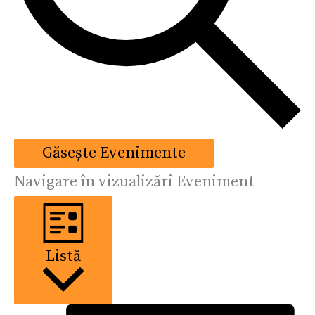
Găsește Evenimente
Navigare în vizualizări Eveniment
Listă