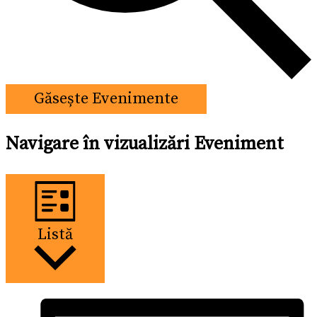
Găsește Evenimente
Navigare în vizualizări Eveniment
Listă