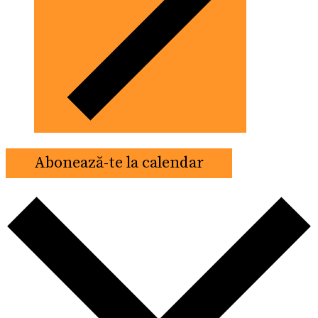
Abonează-te la calendar