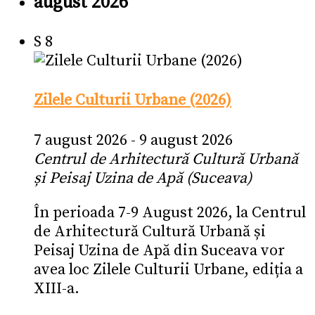
august 2026
S
8
Zilele Culturii Urbane (2026)
7 august 2026
-
9 august 2026
Centrul de Arhitectură Cultură Urbană
și Peisaj Uzina de Apă (Suceava)
În perioada 7-9 August 2026, la Centrul
de Arhitectură Cultură Urbană și
Peisaj Uzina de Apă din Suceava vor
avea loc Zilele Culturii Urbane, ediția a
XIII-a.