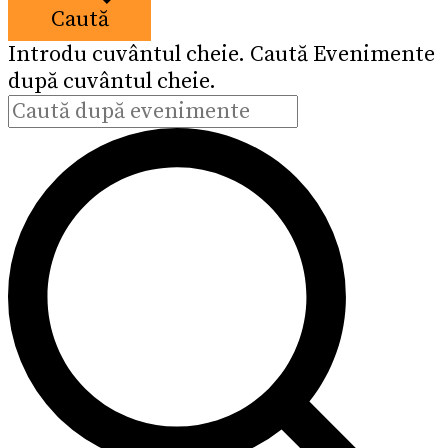
Caută
Introdu cuvântul cheie. Caută Evenimente
după cuvântul cheie.