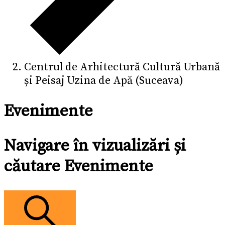
Centrul de Arhitectură Cultură Urbană
și Peisaj Uzina de Apă (Suceava)
Evenimente
Navigare în vizualizări și
căutare Evenimente