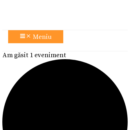
Meniu
Am găsit 1 eveniment