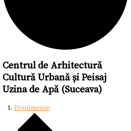
Centrul de Arhitectură
Cultură Urbană și Peisaj
Uzina de Apă (Suceava)
Evenimente