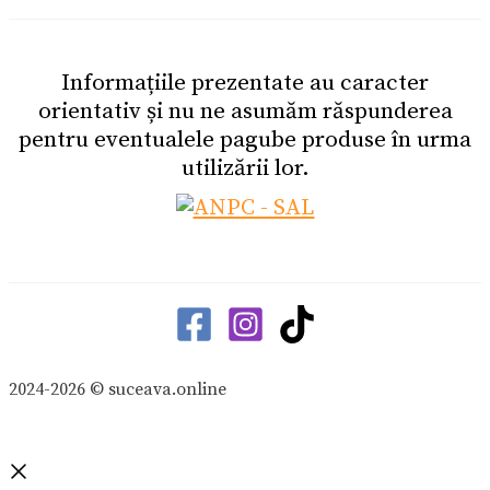
Informațiile prezentate au caracter
orientativ și nu ne asumăm răspunderea
pentru eventualele pagube produse în urma
utilizării lor.
2024-2026 © suceava.online