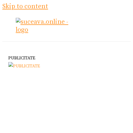
Skip to content
PUBLICITATE