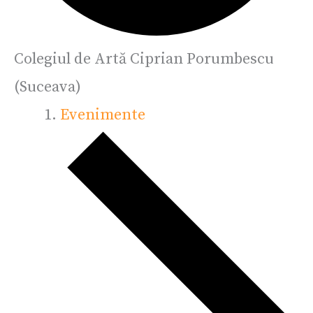
Colegiul de Artă Ciprian Porumbescu
(Suceava)
Evenimente