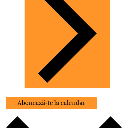
Abonează-te la calendar