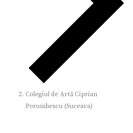
Colegiul de Artă Ciprian
Porumbescu (Suceava)