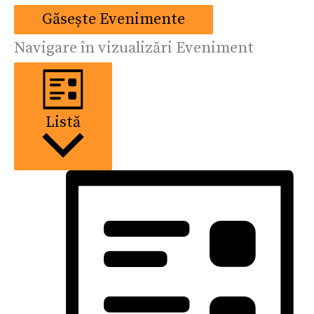
Găsește Evenimente
Navigare în vizualizări Eveniment
Listă