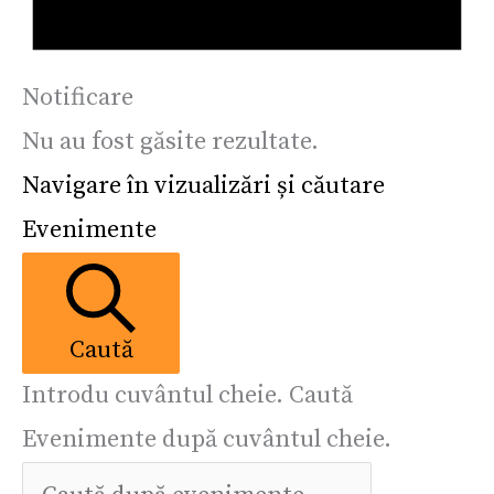
Notificare
Nu au fost găsite rezultate.
Navigare în vizualizări și căutare
Evenimente
Caută
Introdu cuvântul cheie. Caută
Evenimente după cuvântul cheie.