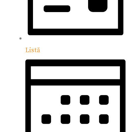
Listă