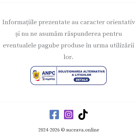
Informațiile prezentate au caracter orientativ
și nu ne asumăm răspunderea pentru
eventualele pagube produse în urma utilizării
lor.
2024-2026 © suceava.online