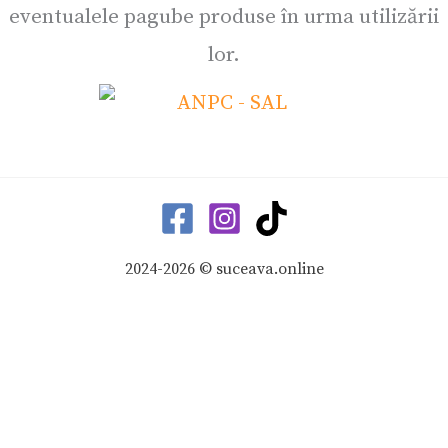
eventualele pagube produse în urma utilizării
lor.
2024-2026 © suceava.online