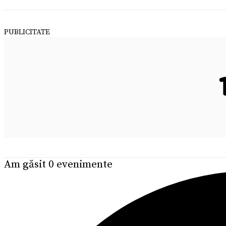
PUBLICITATE
Am găsit 0 evenimente