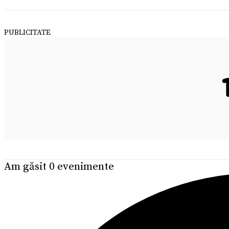
PUBLICITATE
Am găsit 0 evenimente