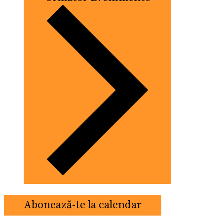
Abonează-te la calendar