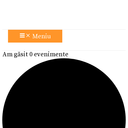
Meniu
Am găsit 0 evenimente