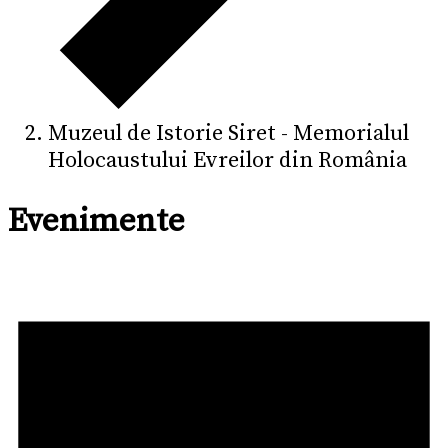
Muzeul de Istorie Siret - Memorialul
Holocaustului Evreilor din România
Evenimente