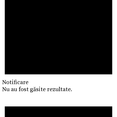
Notificare
Nu au fost găsite rezultate.