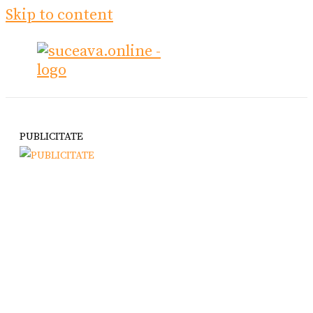
Skip to content
PUBLICITATE