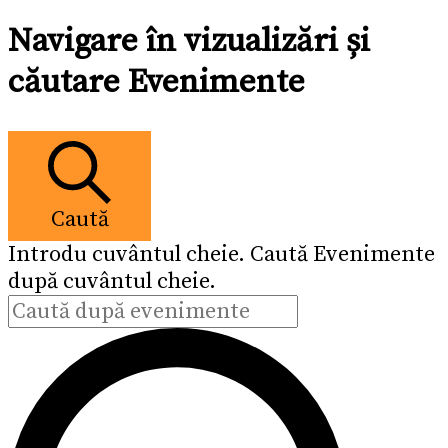
Navigare în vizualizări și
căutare Evenimente
Caută
Introdu cuvântul cheie. Caută Evenimente
după cuvântul cheie.