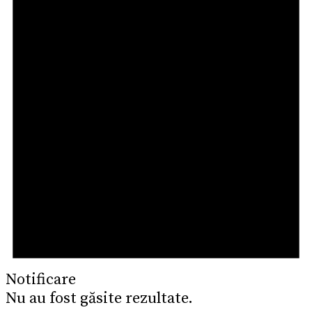
Notificare
Nu au fost găsite rezultate.