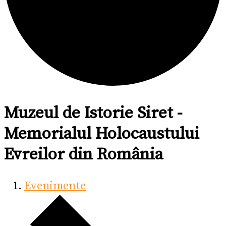
Muzeul de Istorie Siret -
Memorialul Holocaustului
Evreilor din România
Evenimente