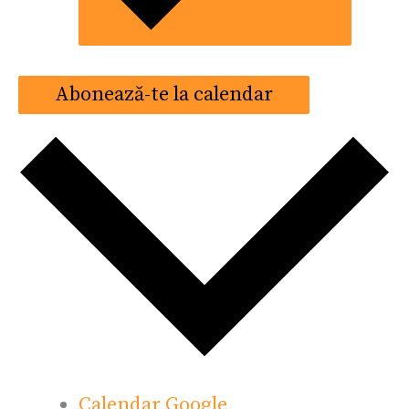
Abonează-te la calendar
Calendar Google