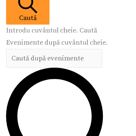
Caută
Introdu cuvântul cheie. Caută
Evenimente după cuvântul cheie.