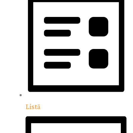
Listă