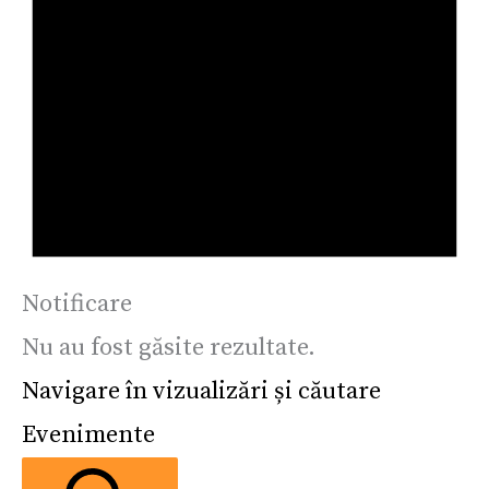
Notificare
Nu au fost găsite rezultate.
Navigare în vizualizări și căutare
Evenimente