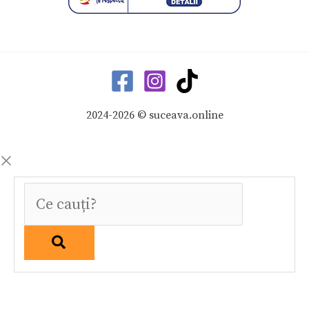
2024-2026 © suceava.online