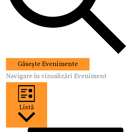
Găsește Evenimente
Navigare în vizualizări Eveniment
Listă