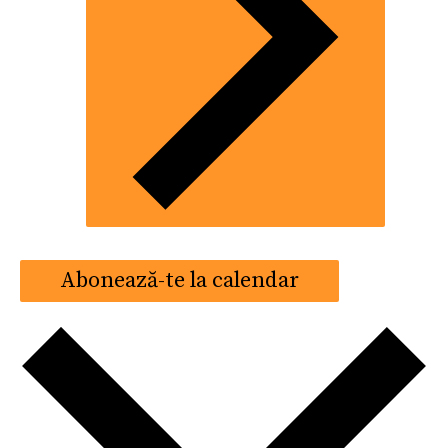
Abonează-te la calendar