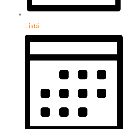
Listă