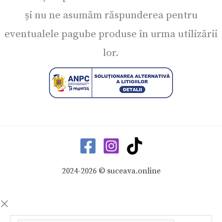
și nu ne asumăm răspunderea pentru
eventualele pagube produse în urma utilizării
lor.
2024-2026 © suceava.online