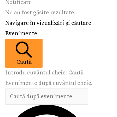
Notificare
Nu au fost găsite rezultate.
Navigare în vizualizări și căutare
Evenimente
Caută
Introdu cuvântul cheie. Caută
Evenimente după cuvântul cheie.