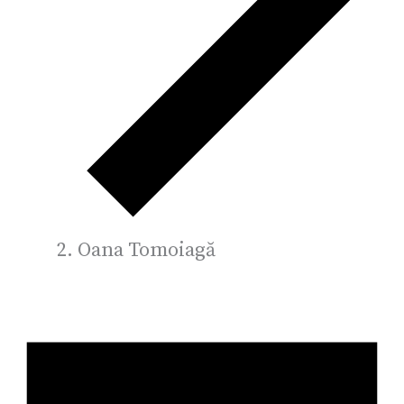
Oana Tomoiagă